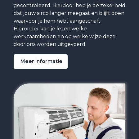
gecontroleerd. Hierdoor heb je de zekerheid
dat jouw airco langer meegaat en blijft doen
waarvoor je hem hebt aangeschaft.
Hieronder kan je lezen welke
werkzaamheden en op welke wijze deze
door ons worden uitgevoerd.
Meer informatie