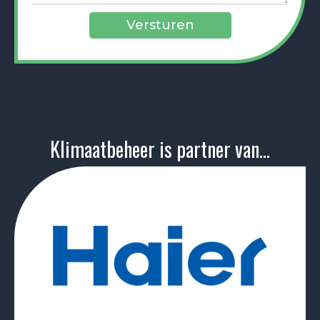
Klimaatbeheer is partner van...