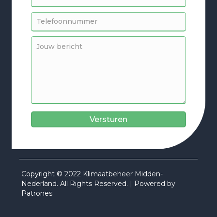
Versturen
Copyright © 2022 Klimaatbeheer Midden-
Nederland. All Rights Reserved. | Powered by
Patrones