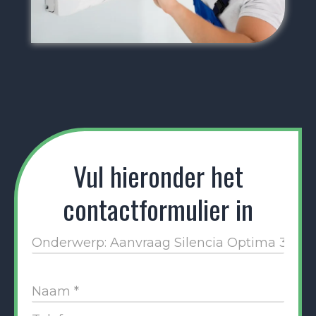
Vul hieronder het
contactformulier in