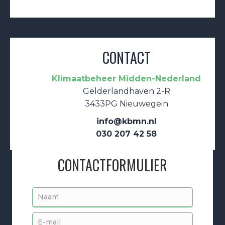
CONTACT
Klimaatbeheer Midden-Nederland
Gelderlandhaven 2-R
3433PG Nieuwegein
info@kbmn.nl
030 207 42 58
CONTACTFORMULIER