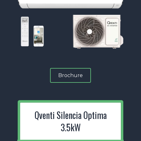
Brochure
Qventi Silencia Optima
3.5kW