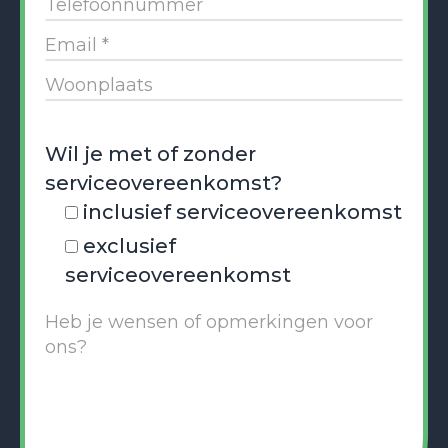
Wil je met of zonder
serviceovereenkomst?
inclusief serviceovereenkomst
exclusief
serviceovereenkomst