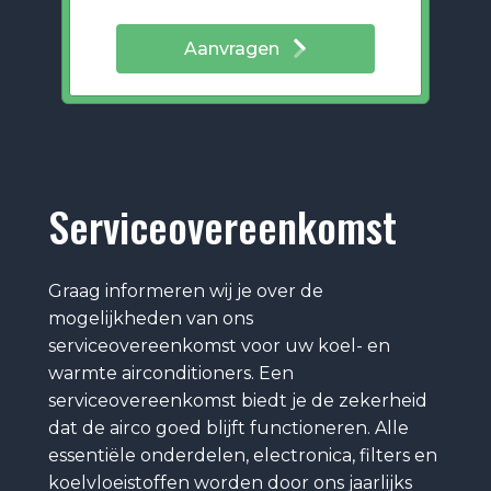
Aanvragen
Serviceovereenkomst
Graag informeren wij je over de
mogelijkheden van ons
serviceovereenkomst voor uw koel- en
warmte airconditioners. Een
serviceovereenkomst biedt je de zekerheid
dat de airco goed blijft functioneren. Alle
essentiële onderdelen, electronica, filters en
koelvloeistoffen worden door ons jaarlijks