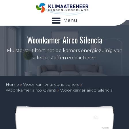
Menu
Woonkamer Airco Silencia
Fluisterstil filtert het de kamers energiezuinig van
allerlei stoffen en bacteriën
Home
»
Woonkamer airconditioners
»
Woonkamer airco Qventi
»
Woonkamer airco Silencia