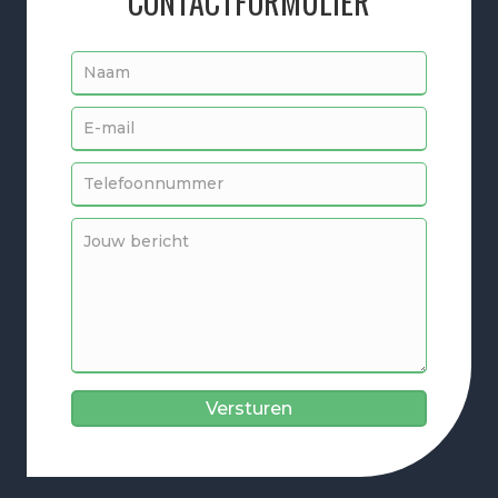
CONTACTFORMULIER
Versturen