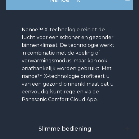
Nanoe™ X-technologie reinigt de
lucht voor een schoner en gezonder
binnenklimaat. De technologie werkt
in combinatie met de koeling of
verwarmingsmodus, maar kan ook
onafhankelijk worden gebruikt. Met
nanoe™ X-technologie profiteert u
van een gezond binnenklimaat dat u
eenvoudig kunt regelen via de
Panasonic Comfort Cloud App.
Slimme bediening