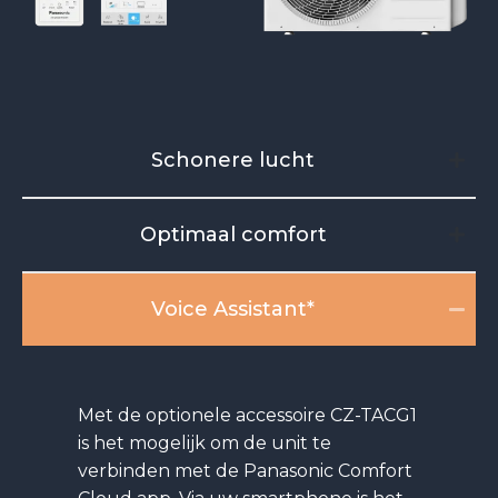
Schonere lucht
Optimaal comfort
Voice Assistant*
Met de optionele accessoire CZ-TACG1
is het mogelijk om de unit te
verbinden met de Panasonic Comfort