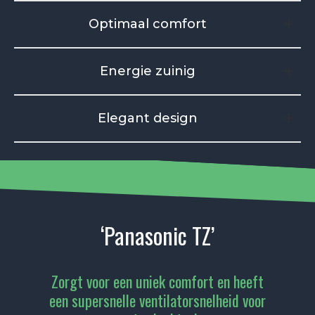
Optimaal comfort
Energie zuinig
Elegant design
‘Panasonic TZ’
Zorgt voor een uniek comfort en heeft
een supersnelle ventilatorsnelheid voor