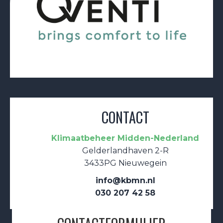
CONTACT
Klimaatbeheer Midden-Nederland
Gelderlandhaven 2-R
3433PG Nieuwegein
info@kbmn.nl
030 207 42 58