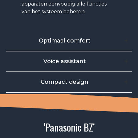
apparaten eenvoudig alle functies
van het systeem beheren.
Optimaal comfort
Voice assistant
Compact design
‘Panasonic BZ’