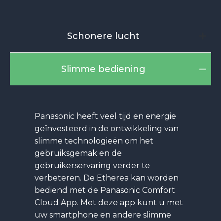
Schonere lucht
Slimme bediening
Panasonic heeft veel tijd en energie
geïnvesteerd in de ontwikkeling van
slimme technologieën om het
gebruiksgemak en de
gebruikerservaring verder te
verbeteren. De Etherea kan worden
bediend met de Panasonic Comfort
Cloud App. Met deze app kunt u met
uw smartphone en andere slimme