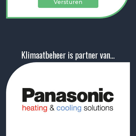
Klimaatbeheer is partner van...