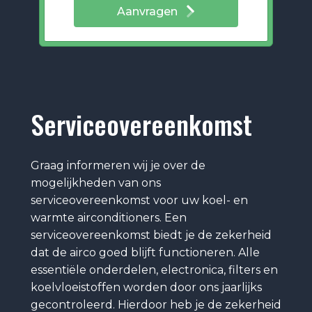
Aanvragen
Serviceovereenkomst
Graag informeren wij je over de
mogelijkheden van ons
serviceovereenkomst voor uw koel- en
warmte airconditioners. Een
serviceovereenkomst biedt je de zekerheid
dat de airco goed blijft functioneren. Alle
essentiële onderdelen, electronica, filters en
koelvloeistoffen worden door ons jaarlijks
gecontroleerd. Hierdoor heb je de zekerheid