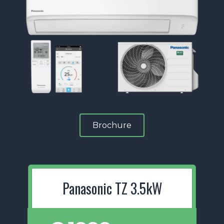
Brochure
Panasonic TZ 3.5kW