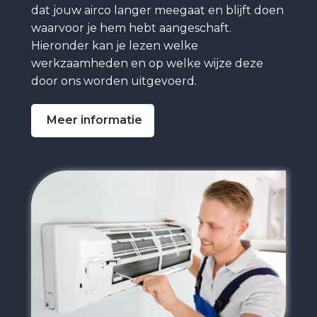
dat jouw airco langer meegaat en blijft doen
waarvoor je hem hebt aangeschaft.
Hieronder kan je lezen welke
werkzaamheden en op welke wijze deze
door ons worden uitgevoerd.
Meer informatie