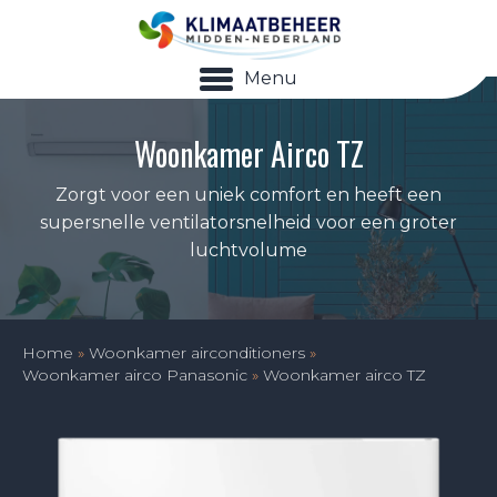
Menu
Woonkamer Airco TZ
Zorgt voor een uniek comfort en heeft een
supersnelle ventilatorsnelheid voor een groter
luchtvolume
Home
»
Woonkamer airconditioners
»
Woonkamer airco Panasonic
»
Woonkamer airco TZ