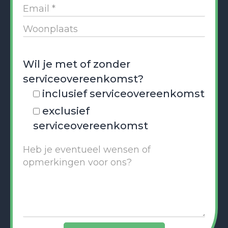
Wil je met of zonder
serviceovereenkomst?
inclusief serviceovereenkomst
exclusief
serviceovereenkomst