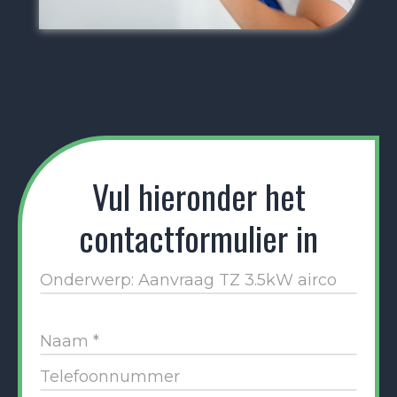
Vul hieronder het
contactformulier in