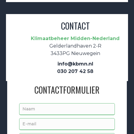
CONTACT
Klimaatbeheer Midden-Nederland
Gelderlandhaven 2-R
3433PG Nieuwegein
info@kbmn.nl
030 207 42 58
CONTACTFORMULIER