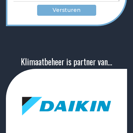
Klimaatbeheer is partner van...