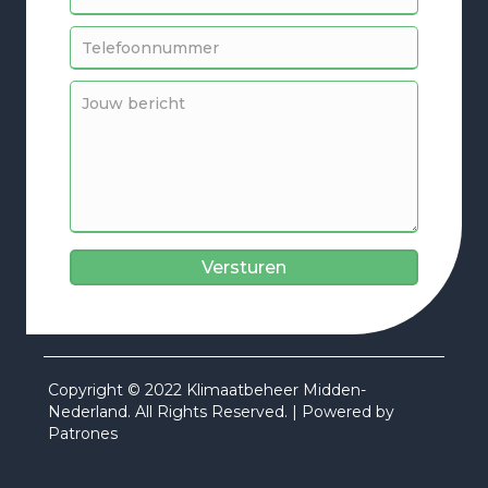
Versturen
Copyright © 2022 Klimaatbeheer Midden-
Nederland. All Rights Reserved. | Powered by
Patrones