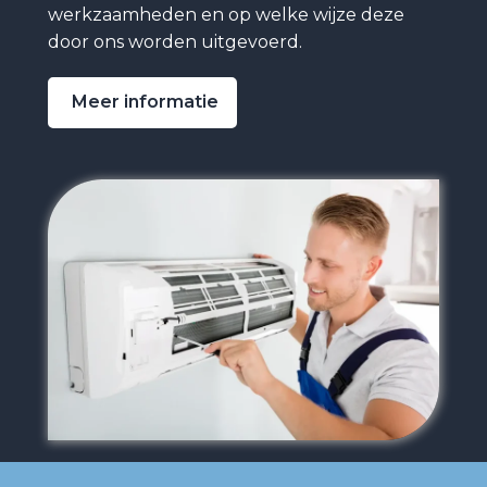
werkzaamheden en op welke wijze deze
door ons worden uitgevoerd.
Meer informatie