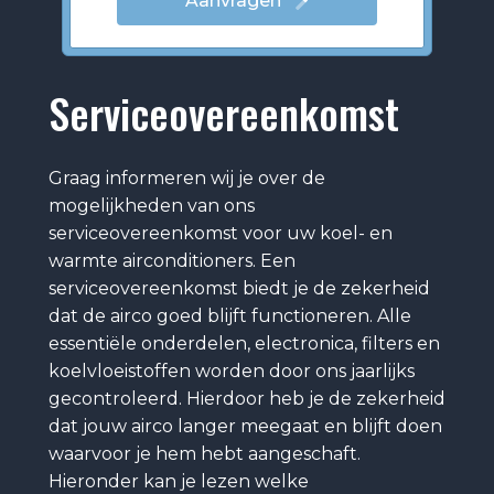
Aanvragen
Serviceovereenkomst
Graag informeren wij je over de
mogelijkheden van ons
serviceovereenkomst voor uw koel- en
warmte airconditioners. Een
serviceovereenkomst biedt je de zekerheid
dat de airco goed blijft functioneren. Alle
essentiële onderdelen, electronica, filters en
koelvloeistoffen worden door ons jaarlijks
gecontroleerd. Hierdoor heb je de zekerheid
dat jouw airco langer meegaat en blijft doen
waarvoor je hem hebt aangeschaft.
Hieronder kan je lezen welke