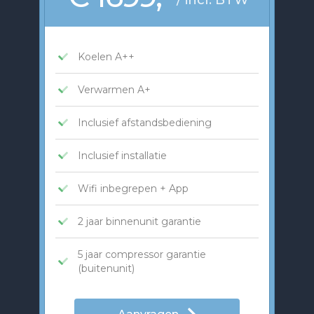
Koelen A++
Verwarmen A+
Inclusief afstandsbediening
Inclusief installatie
Wifi inbegrepen + App
2 jaar binnenunit garantie
5 jaar compressor garantie
(buitenunit)