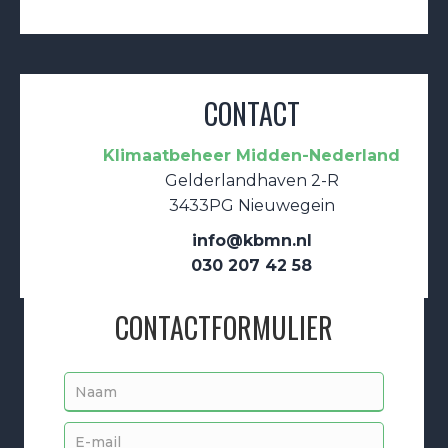
CONTACT
Klimaatbeheer Midden-Nederland
Gelderlandhaven 2-R
3433PG Nieuwegein
info@kbmn.nl
030 207 42 58
CONTACTFORMULIER