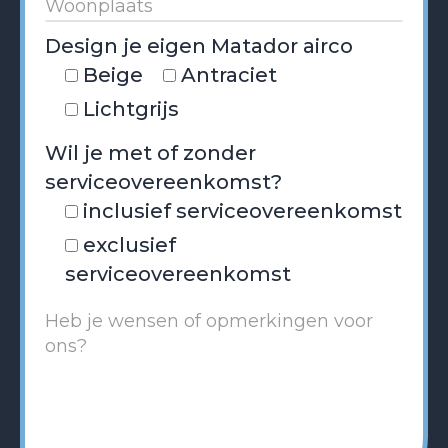
Design je eigen Matador airco
Beige
Antraciet
Lichtgrijs
Wil je met of zonder
serviceovereenkomst?
inclusief serviceovereenkomst
exclusief
serviceovereenkomst