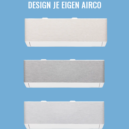
DESIGN JE EIGEN AIRCO