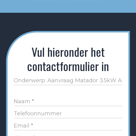
Vul hieronder het
contactformulier in